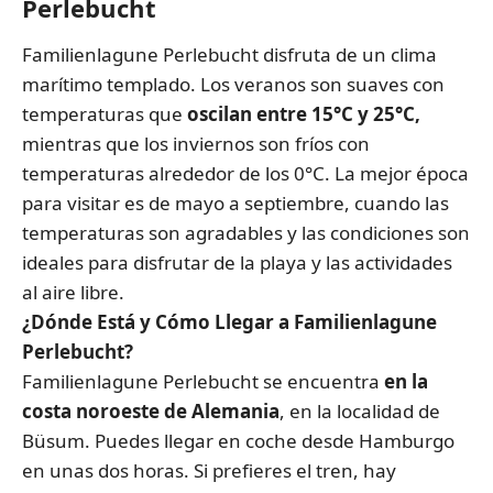
Perlebucht
Familienlagune Perlebucht disfruta de un clima
marítimo templado. Los veranos son suaves con
temperaturas que
oscilan entre 15°C y 25°C,
mientras que los inviernos son fríos con
temperaturas alrededor de los 0°C. La mejor época
para visitar es de mayo a septiembre, cuando las
temperaturas son agradables y las condiciones son
ideales para disfrutar de la playa y las actividades
al aire libre.
¿Dónde Está y Cómo Llegar a Familienlagune
Perlebucht?
Familienlagune Perlebucht se encuentra
en la
costa noroeste de Alemania
, en la localidad de
Büsum. Puedes llegar en coche desde Hamburgo
en unas dos horas. Si prefieres el tren, hay