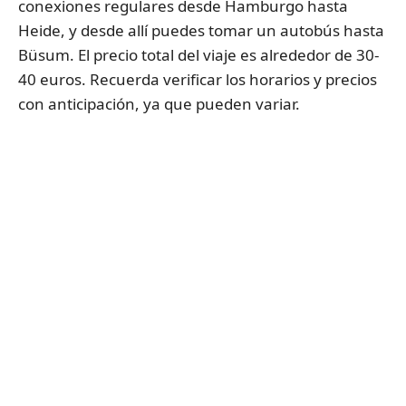
conexiones regulares desde Hamburgo hasta
Heide, y desde allí puedes tomar un autobús hasta
Büsum. El precio total del viaje es alrededor de 30-
40 euros. Recuerda verificar los horarios y precios
con anticipación, ya que pueden variar.