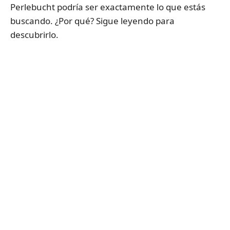
Perlebucht podría ser exactamente lo que estás
buscando. ¿Por qué? Sigue leyendo para
descubrirlo.