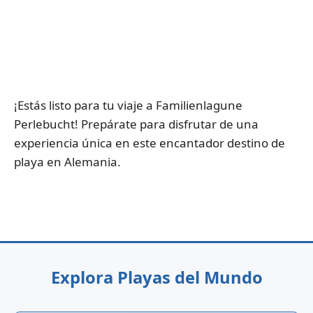
¡Estás listo para tu viaje a Familienlagune
Perlebucht! Prepárate para disfrutar de una
experiencia única en este encantador destino de
playa en Alemania.
Explora Playas del Mundo