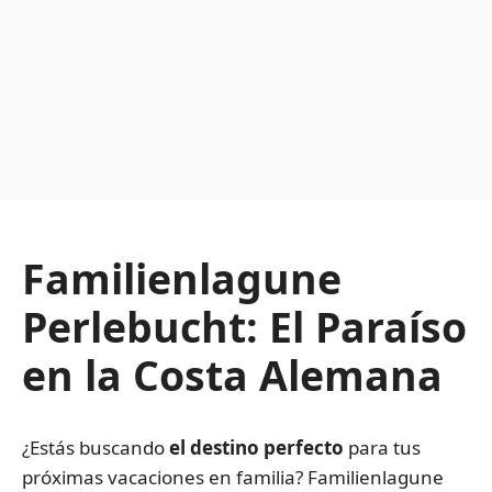
Familienlagune
Perlebucht: El Paraíso
en la Costa Alemana
¿Estás buscando
el destino perfecto
para tus
próximas vacaciones en familia? Familienlagune