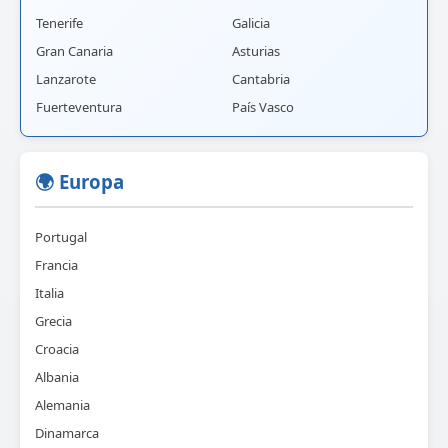
Tenerife
Galicia
Gran Canaria
Asturias
Lanzarote
Cantabria
Fuerteventura
País Vasco
🌍 Europa
Portugal
Francia
Italia
Grecia
Croacia
Albania
Alemania
Dinamarca